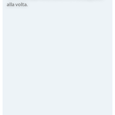
alla volta.